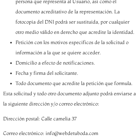
persona que representa al Usuario, así como el
documento acreditativo de la representación. La
fotocopia del DNI podrá ser sustituida, por cualquier
otro medio válido en derecho que acredite la identidad.
Petición con los motivos específicos de la solicitud o
información a la que se quiere acceder.
Domicilio a efecto de notificaciones.
Fecha y firma del solicitante.
Todo documento que acredite la petición que formula.
Esta solicitud y todo otro documento adjunto podrá enviarse a
la siguiente dirección y/o correo electrónico:
Dirección postal: Calle camelia 37
Correo electrónico: info@webdetuboda.com