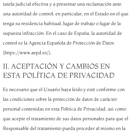
tutela judicial efectiva y a presentar una reclamación ante
una autoridad de control, en particular, en el Estado en el que
tenga su residencia habitual, lugar de trabajo o lugar de la
supuesta infracción. En el caso de España, la autoridad de
control es la Agencia Española de Protección de Datos
(https://www.aepd.es/).
II. ACEPTACIÓN Y CAMBIOS EN
ESTA POLÍTICA DE PRIVACIDAD
Es necesario que el Usuario haya leído y esté conforme con
las condiciones sobre la protección de datos de carácter
personal contenidas en esta Política de Privacidad, así como
que acepte el tratamiento de sus datos personales para que el
Responsable del tratamiento pueda proceder al mismo en la