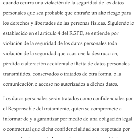
cuando ocurra una violación de la seguridad de los datos
personales que sea probable que entrañe un alto riesgo para
los derechos y libertades de las personas físicas. Siguiendo lo
establecido en el artículo 4 del RGPD, se entiende por
violación de la seguridad de los datos personales toda
violación de la seguridad que ocasione la destrucción,
pérdida o alteración accidental o ilícita de datos personales
transmitidos, conservados o tratados de otra forma, o la
comunicación o acceso no autorizados a dichos datos.
Los datos personales serán tratados como confidenciales por
el Responsable del tratamiento, quien se compromete a
informar de y a garantizar por medio de una obligación legal
o contractual que dicha confidencialidad sea respetada por