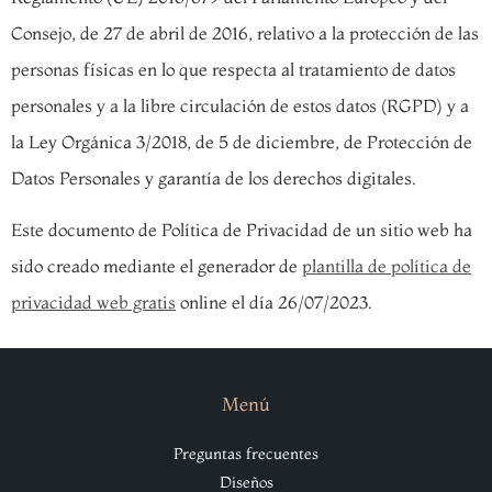
Consejo, de 27 de abril de 2016, relativo a la protección de las
personas físicas en lo que respecta al tratamiento de datos
personales y a la libre circulación de estos datos (RGPD) y a
la Ley Orgánica 3/2018, de 5 de diciembre, de Protección de
Datos Personales y garantía de los derechos digitales.
Este documento de Política de Privacidad de un sitio web ha
sido creado mediante el generador de
plantilla de política de
privacidad web gratis
online el día 26/07/2023.
Menú
Preguntas frecuentes
Diseños