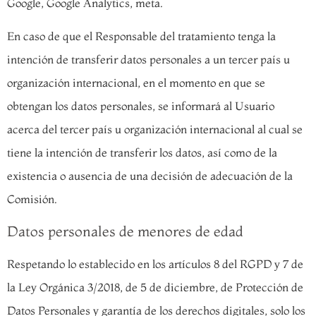
Google, Google Analytics, meta.
En caso de que el Responsable del tratamiento tenga la
intención de transferir datos personales a un tercer país u
organización internacional, en el momento en que se
obtengan los datos personales, se informará al Usuario
acerca del tercer país u organización internacional al cual se
tiene la intención de transferir los datos, así como de la
existencia o ausencia de una decisión de adecuación de la
Comisión.
Datos personales de menores de edad
Respetando lo establecido en los artículos 8 del RGPD y 7 de
la Ley Orgánica 3/2018, de 5 de diciembre, de Protección de
Datos Personales y garantía de los derechos digitales, solo los