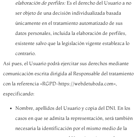
elaboración de perfiles:
Es el derecho del Usuario a no
ser objeto de una decisión individualizada basada
únicamente en el tratamiento automatizado de sus
datos personales, incluida la elaboración de perfiles,
existente salvo que la legislación vigente establezca lo
contrario.
Así pues, el Usuario podrá ejercitar sus derechos mediante
comunicación escrita dirigida al Responsable del tratamiento
con la referencia «RGPD-https://webdetuboda.com»,
especificando:
Nombre, apellidos del Usuario y copia del DNI. En los
casos en que se admita la representación, será también
necesaria la identificación por el mismo medio de la