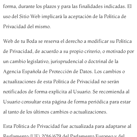
forma, durante los plazos y para las finalidades indicadas. El
uso del Sitio Web implicará la aceptación de la Política de
Privacidad del mismo.
Web de tu Boda se reserva el derecho a modificar su Política
de Privacidad, de acuerdo a su propio criterio, o motivado por
un cambio legislativo, jurisprudencial o doctrinal de la
Agencia Española de Protección de Datos. Los cambios o
actualizaciones de esta Política de Privacidad no serán
notificados de forma explícita al Usuario. Se recomienda al
Usuario consultar esta página de forma periódica para estar
al tanto de los últimos cambios o actualizaciones.
Esta Política de Privacidad fue actualizada para adaptarse al
Reglamento (UE) 2016/679 del Parlamento Europeo y del