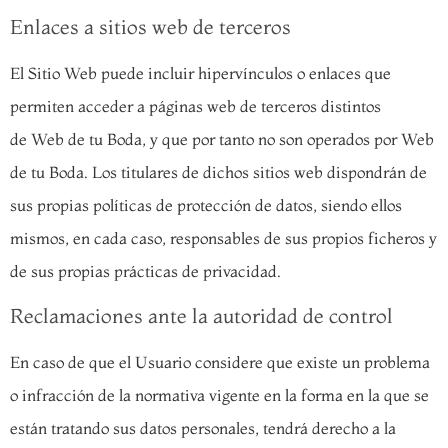
Enlaces a sitios web de terceros
El Sitio Web puede incluir hipervínculos o enlaces que
permiten acceder a páginas web de terceros distintos
de Web de tu Boda, y que por tanto no son operados por Web
de tu Boda. Los titulares de dichos sitios web dispondrán de
sus propias políticas de protección de datos, siendo ellos
mismos, en cada caso, responsables de sus propios ficheros y
de sus propias prácticas de privacidad.
Reclamaciones ante la autoridad de control
En caso de que el Usuario considere que existe un problema
o infracción de la normativa vigente en la forma en la que se
están tratando sus datos personales, tendrá derecho a la