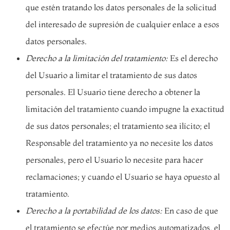
que estén tratando los datos personales de la solicitud
del interesado de supresión de cualquier enlace a esos
datos personales.
Derecho a la limitación del tratamiento:
Es el derecho
del Usuario a limitar el tratamiento de sus datos
personales. El Usuario tiene derecho a obtener la
limitación del tratamiento cuando impugne la exactitud
de sus datos personales; el tratamiento sea ilícito; el
Responsable del tratamiento ya no necesite los datos
personales, pero el Usuario lo necesite para hacer
reclamaciones; y cuando el Usuario se haya opuesto al
tratamiento.
Derecho a la portabilidad de los datos:
En caso de que
el tratamiento se efectúe por medios automatizados, el