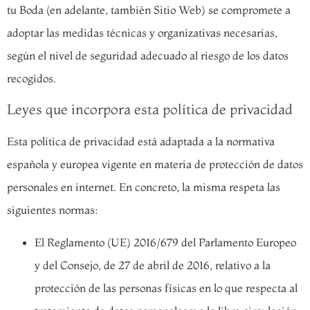
tu Boda (en adelante, también Sitio Web) se compromete a
adoptar las medidas técnicas y organizativas necesarias,
según el nivel de seguridad adecuado al riesgo de los datos
recogidos.
Leyes que incorpora esta política de privacidad
Esta política de privacidad está adaptada a la normativa
española y europea vigente en materia de protección de datos
personales en internet. En concreto, la misma respeta las
siguientes normas:
El Reglamento (UE) 2016/679 del Parlamento Europeo
y del Consejo, de 27 de abril de 2016, relativo a la
protección de las personas físicas en lo que respecta al