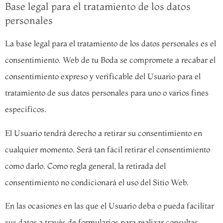
Base legal para el tratamiento de los datos
personales
La base legal para el tratamiento de los datos personales es el
consentimiento. Web de tu Boda se compromete a recabar el
consentimiento expreso y verificable del Usuario para el
tratamiento de sus datos personales para uno o varios fines
específicos.
El Usuario tendrá derecho a retirar su consentimiento en
cualquier momento. Será tan fácil retirar el consentimiento
como darlo. Como regla general, la retirada del
consentimiento no condicionará el uso del Sitio Web.
En las ocasiones en las que el Usuario deba o pueda facilitar
sus datos a través de formularios para realizar consultas,