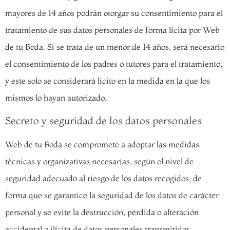
mayores de 14 años podrán otorgar su consentimiento para el
tratamiento de sus datos personales de forma lícita por Web
de tu Boda. Si se trata de un menor de 14 años, será necesario
el consentimiento de los padres o tutores para el tratamiento,
y este solo se considerará lícito en la medida en la que los
mismos lo hayan autorizado.
Secreto y seguridad de los datos personales
Web de tu Boda se compromete a adoptar las medidas
técnicas y organizativas necesarias, según el nivel de
seguridad adecuado al riesgo de los datos recogidos, de
forma que se garantice la seguridad de los datos de carácter
personal y se evite la destrucción, pérdida o alteración
accidental o ilícita de datos personales transmitidos,