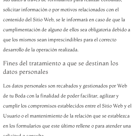
solicitar información o por motivos relacionados con el
contenido del Sitio Web, se le informará en caso de que la
cumplimentación de alguno de ellos sea obligatoria debido a
que los mismos sean imprescindibles para el correcto
desarrollo de la operación realizada.
Fines del tratamiento a que se destinan los
datos personales
Los datos personales son recabados y gestionados por Web
de tu Boda con la finalidad de poder facilitar, agilizar y
cumplir los compromisos establecidos entre el Sitio Web y el
Usuario o el mantenimiento de la relación que se establezca
en los formularios que este último rellene o para atender una
solicitud o consulta.