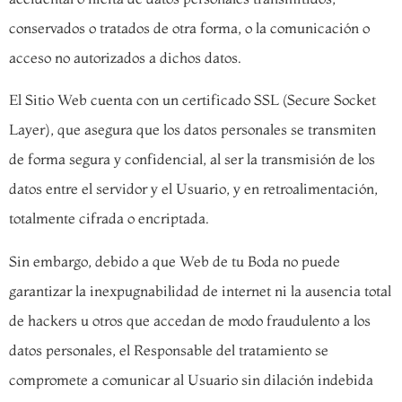
conservados o tratados de otra forma, o la comunicación o
acceso no autorizados a dichos datos.
El Sitio Web cuenta con un certificado SSL (Secure Socket
Layer), que asegura que los datos personales se transmiten
de forma segura y confidencial, al ser la transmisión de los
datos entre el servidor y el Usuario, y en retroalimentación,
totalmente cifrada o encriptada.
Sin embargo, debido a que Web de tu Boda no puede
garantizar la inexpugnabilidad de internet ni la ausencia total
de hackers u otros que accedan de modo fraudulento a los
datos personales, el Responsable del tratamiento se
compromete a comunicar al Usuario sin dilación indebida