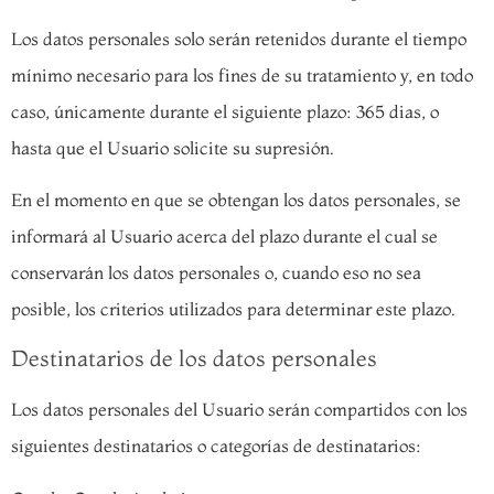
Los datos personales solo serán retenidos durante el tiempo
mínimo necesario para los fines de su tratamiento y, en todo
caso, únicamente durante el siguiente plazo: 365 dias, o
hasta que el Usuario solicite su supresión.
En el momento en que se obtengan los datos personales, se
informará al Usuario acerca del plazo durante el cual se
conservarán los datos personales o, cuando eso no sea
posible, los criterios utilizados para determinar este plazo.
Destinatarios de los datos personales
Los datos personales del Usuario serán compartidos con los
siguientes destinatarios o categorías de destinatarios: