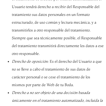
Usuario tendrá derecho a recibir del Responsable del
tratamiento sus datos personales en un formato
estructurado, de uso común y lectura mecánica, y a
transmitirlos a otro responsable del tratamiento.
Siempre que sea técnicamente posible, el Responsable
del tratamiento transmitirá directamente los datos a ese
otro responsable.
Derecho de oposición:
Es el derecho del Usuario a que
no se lleve a cabo el tratamiento de sus datos de
carácter personal o se cese el tratamiento de los
mismos por parte de Web de tu Boda.
Derecho a no ser objeto de una decisión basada
únicamente en el tratamiento automatizado, incluida la