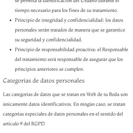
se permita la identificación del Usuario durante el
tiempo necesario para los fines de su tratamiento.
Principio de integridad y confidencialidad: los datos
personales serán tratados de manera que se garantice
su seguridad y confidencialidad.
Principio de responsabilidad proactiva: el Responsable
del tratamiento será responsable de asegurar que los
principios anteriores se cumplen.
Categorías de datos personales
Las categorías de datos que se tratan en Web de tu Boda son
únicamente datos identificativos. En ningún caso, se tratan
categorías especiales de datos personales en el sentido del
artículo 9 del RGPD.