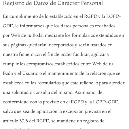
Registro de Datos de Carácter Personal
En cumplimiento de lo establecido en el RGPD y la LOPD-
GDD, le informamos que los datos personales recabados
por Web de tu Boda, mediante los formularios extendidos en
sus páginas quedarán incorporados y serán tratados en
nuestro fichero con el fin de poder facilitar, agilizar y
cumplir los compromisos establecidos entre Web de tu
Boda y el Usuario o el mantenimiento de la relación que se
establezca en los formularios que este rellene, o para atender
una solicitud o consulta del mismo. Asimismo, de
conformidad con lo previsto en el RGPD y la LOPD-GDD,
salvo que sea de aplicación la excepción prevista en el
artículo 30.5 del RGPD, se mantiene un registro de