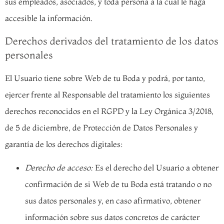
sus empleados, asociados, y toda persona a la cual le haga
accesible la información.
Derechos derivados del tratamiento de los datos
personales
El Usuario tiene sobre Web de tu Boda y podrá, por tanto,
ejercer frente al Responsable del tratamiento los siguientes
derechos reconocidos en el RGPD y la Ley Orgánica 3/2018,
de 5 de diciembre, de Protección de Datos Personales y
garantía de los derechos digitales:
Derecho de acceso:
Es el derecho del Usuario a obtener
confirmación de si Web de tu Boda está tratando o no
sus datos personales y, en caso afirmativo, obtener
información sobre sus datos concretos de carácter