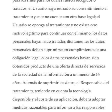
tratados; el Usuario haya retirado su consentimiento al
tratamiento y este no cuente con otra base legal; el
Usuario se oponga al tratamiento y no exista otro
motivo legítimo para continuar con el mismo; los datos
personales hayan sido tratados ilícitamente; los datos
personales deban suprimirse en cumplimiento de una
obligación legal; o los datos personales hayan sido
obtenidos producto de una oferta directa de servicios
de la sociedad de la información a un menor de 14
años. Además de suprimir los datos, el Responsable del
tratamiento, teniendo en cuenta la tecnología
disponible y el coste de su aplicación, deberá adoptar
medidas razonables para informar a los responsables