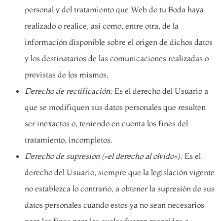
personal y del tratamiento que Web de tu Boda haya
realizado o realice, así como, entre otra, de la
información disponible sobre el origen de dichos datos
y los destinatarios de las comunicaciones realizadas o
previstas de los mismos.
Derecho de rectificación:
Es el derecho del Usuario a
que se modifiquen sus datos personales que resulten
ser inexactos o, teniendo en cuenta los fines del
tratamiento, incompletos.
Derecho de supresión («el derecho al olvido»):
Es el
derecho del Usuario, siempre que la legislación vigente
no establezca lo contrario, a obtener la supresión de sus
datos personales cuando estos ya no sean necesarios
para los fines para los cuales fueron recogidos o