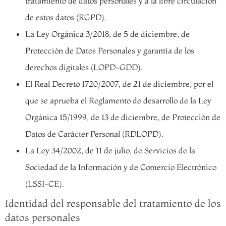
tratamiento de datos personales y a la libre circulación
de estos datos (RGPD).
La Ley Orgánica 3/2018, de 5 de diciembre, de
Protección de Datos Personales y garantía de los
derechos digitales (LOPD-GDD).
El Real Decreto 1720/2007, de 21 de diciembre, por el
que se aprueba el Reglamento de desarrollo de la Ley
Orgánica 15/1999, de 13 de diciembre, de Protección de
Datos de Carácter Personal (RDLOPD).
La Ley 34/2002, de 11 de julio, de Servicios de la
Sociedad de la Información y de Comercio Electrónico
(LSSI-CE).
Identidad del responsable del tratamiento de los
datos personales