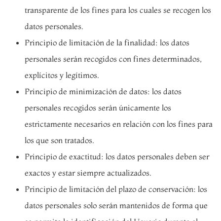
transparente de los fines para los cuales se recogen los
datos personales.
Principio de limitación de la finalidad: los datos
personales serán recogidos con fines determinados,
explícitos y legítimos.
Principio de minimización de datos: los datos
personales recogidos serán únicamente los
estrictamente necesarios en relación con los fines para
los que son tratados.
Principio de exactitud: los datos personales deben ser
exactos y estar siempre actualizados.
Principio de limitación del plazo de conservación: los
datos personales solo serán mantenidos de forma que