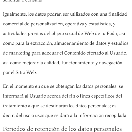
Igualmente, los datos podrán ser utilizados con una finalidad
comercial de personalización, operativa y estadística, y
actividades propias del objeto social de Web de tu Boda, así
como para la extracción, almacenamiento de datos y estudios
de marketing para adecuar el Contenido ofertado al Usuario,
así como mejorar la calidad, funcionamiento y navegación
por el Sitio Web.
En el momento en que se obtengan los datos personales, se
informará al Usuario acerca del fin o fines específicos del
tratamiento a que se destinarán los datos personales; es
decir, del uso o usos que se dará a la información recopilada.
Períodos de retención de los datos personales