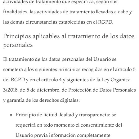
actividades de tratamiento que especifica, según sus
finalidades, las actividades de tratamiento llevadas a cabo y
las demás circunstancias establecidas en el RGPD.
Principios aplicables al tratamiento de los datos
personales
El tratamiento de los datos personales del Usuario se
someterá a los siguientes principios recogidos en el artículo 5
del RGPD y en el artículo 4 y siguientes de la Ley Orgánica
3/2018, de 5 de diciembre, de Protección de Datos Personales
y garantía de los derechos digitales:
Principio de licitud, lealtad y transparencia: se
requerirá en todo momento el consentimiento del
Usuario previa información completamente