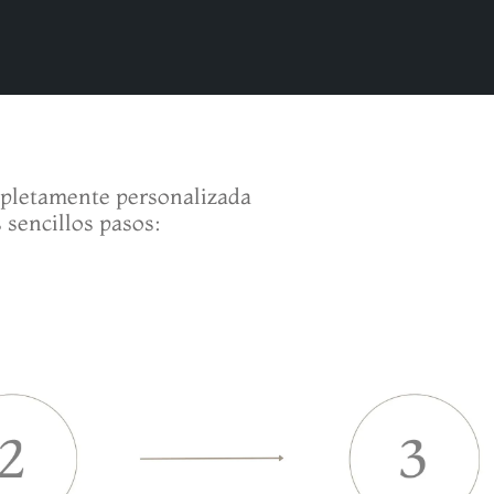
mpletamente personalizada
 sencillos pasos: