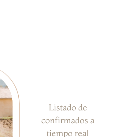
Listado de
confirmados a
tiempo real