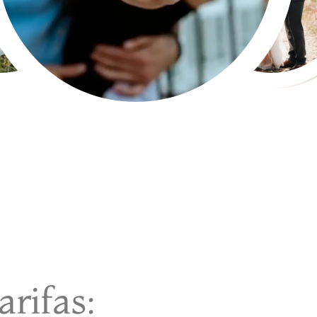
arifas: