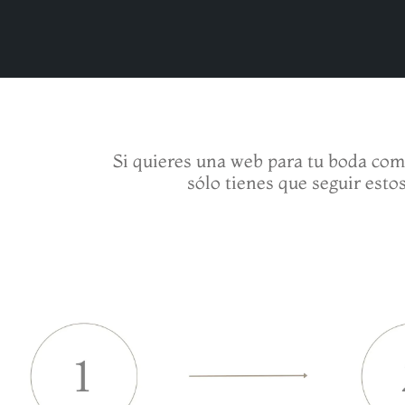
Si quieres una web para tu boda co
sólo tienes que seguir estos