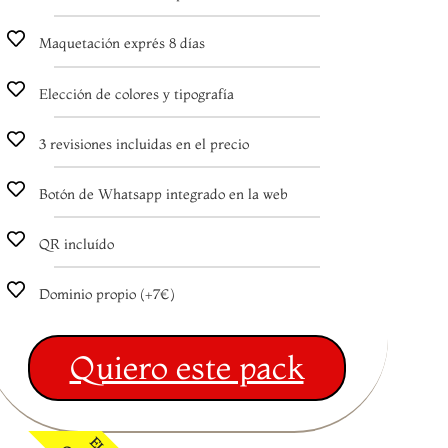
Maquetación exprés 8 días
Elección de colores y tipografía
3 revisiones incluidas en el precio
Botón de Whatsapp integrado en la web
QR incluído
Dominio propio (+7€)
Quiero este pack