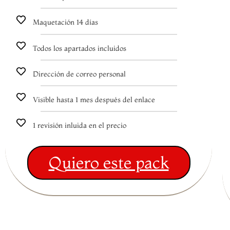
Maquetación 14 días
Todos los apartados incluidos
Dirección de correo personal
Visible hasta 1 mes después del enlace
1 revisión inluida en el precio
Quiero este pack