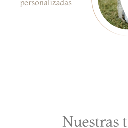
personalizadas
Nuestras t