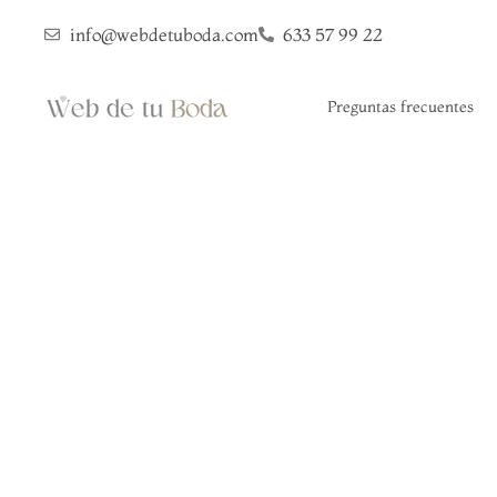
info@webdetuboda.com
633 57 99 22
Preguntas frecuentes
Una 