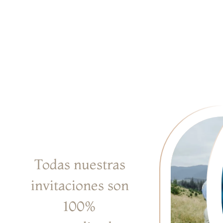
Todas nuestras
invitaciones son
100%